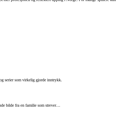
 og serier som virkelig gjorde inntrykk.
nde bilde fra en familie som strever…