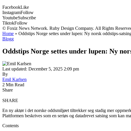
Facebook
Like
Instagram
Follow
Youtube
Subscribe
Tiktok
Follow
© Foxiz News Network. Ruby Design Company. All Rights Reserve
Home
»
Oddstips Norge settes under lupen: Ny norsk oddstips-satsing
Blogg
Oddstips Norge settes under lupen: Ny nors
Last updated: December 5, 2025 2:09 pm
By
Emil Karlsen
2 Min Read
Share
SHARE
En ny aktør i det norske oddsmiljøet tiltrekker seg stadig mer oppmer
Plattformen beskrives som en seriøs og datadrevet satsing som kan ma
Contents