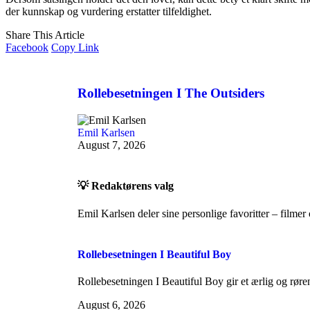
der kunnskap og vurdering erstatter tilfeldighet.
Share This Article
Facebook
Copy Link
Rollebesetningen I The Outsiders
Emil Karlsen
August 7, 2026
💡 Redaktørens valg
Emil Karlsen deler sine personlige favoritter – filmer
Rollebesetningen I Beautiful Boy
Rollebesetningen I Beautiful Boy gir et ærlig og røre
August 6, 2026