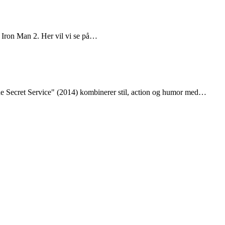
 Iron Man 2. Her vil vi se på…
 Secret Service" (2014) kombinerer stil, action og humor med…