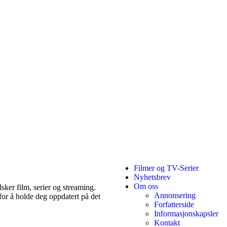
Filmer og TV-Serier
Nyhetsbrev
Om oss
lsker film, serier og streaming.
Annonsering
 for å holde deg oppdatert på det
Forfatterside
Informasjonskapsler
Kontakt