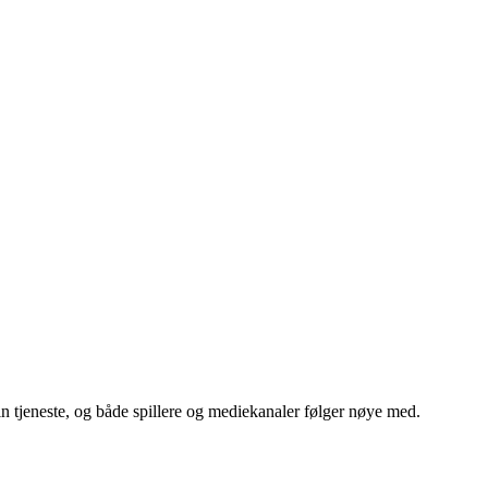
in tjeneste, og både spillere og mediekanaler følger nøye med.