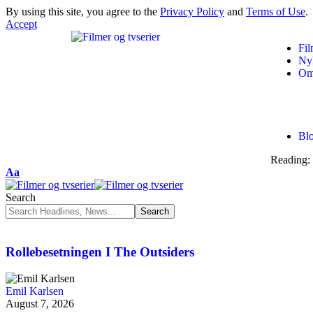
By using this site, you agree to the
Privacy Policy
and
Terms of Use
.
Accept
Fil
Ny
Om
Bl
Reading:
Aa
Search
Rollebesetningen I The Outsiders
Emil Karlsen
August 7, 2026