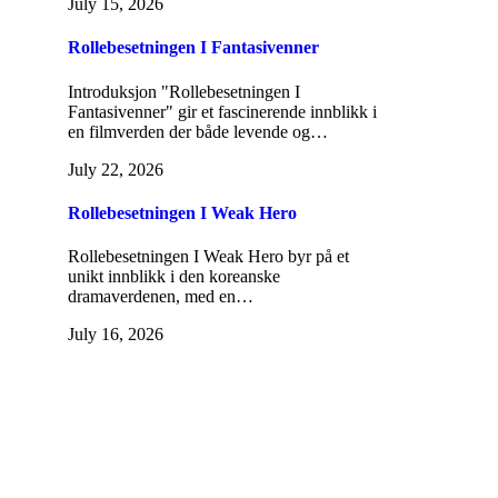
July 15, 2026
Rollebesetningen I Fantasivenner
Introduksjon "Rollebesetningen I
Fantasivenner" gir et fascinerende innblikk i
en filmverden der både levende og…
July 22, 2026
Rollebesetningen I Weak Hero
Rollebesetningen I Weak Hero byr på et
unikt innblikk i den koreanske
dramaverdenen, med en…
July 16, 2026