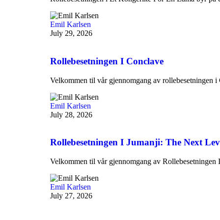
Emil Karlsen
July 29, 2026
Rollebesetningen I Conclave
Velkommen til vår gjennomgang av rollebesetningen i C
Emil Karlsen
July 28, 2026
Rollebesetningen I Jumanji: The Next Lev
Velkommen til vår gjennomgang av Rollebesetningen 
Emil Karlsen
July 27, 2026