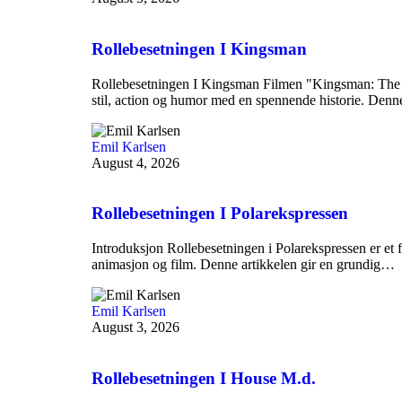
Rollebesetningen I Kingsman
Rollebesetningen I Kingsman Filmen "Kingsman: The 
stil, action og humor med en spennende historie. Den
Emil Karlsen
August 4, 2026
Rollebesetningen I Polarekspressen
Introduksjon Rollebesetningen i Polarekspressen er et f
animasjon og film. Denne artikkelen gir en grundig…
Emil Karlsen
August 3, 2026
Rollebesetningen I House M.d.