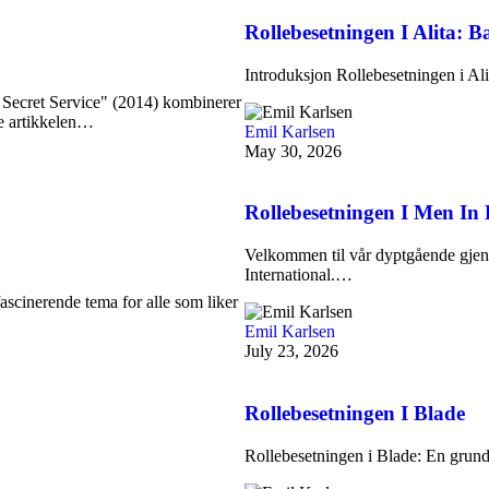
Rollebesetningen I Alita: B
Introduksjon Rollebesetningen i Ali
Secret Service" (2014) kombinerer
ne artikkelen…
Emil Karlsen
May 30, 2026
Rollebesetningen I Men In 
Velkommen til vår dyptgående gjen
International.…
ascinerende tema for alle som liker
Emil Karlsen
July 23, 2026
Rollebesetningen I Blade
Rollebesetningen i Blade: En grund