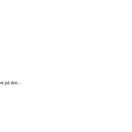
mere på den…