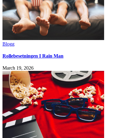
Blogg
Rollebesetningen I Rain Man
March 19, 2026