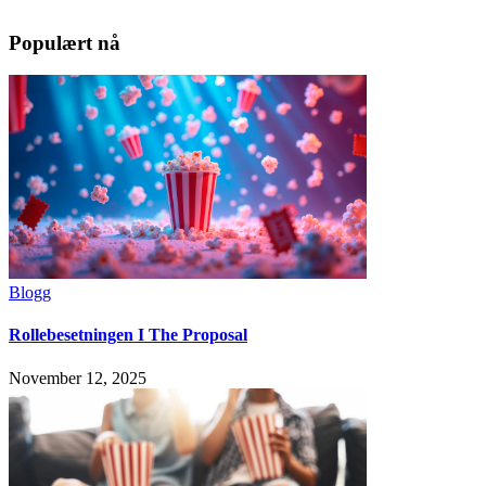
Populært nå
Blogg
Rollebesetningen I The Proposal
November 12, 2025