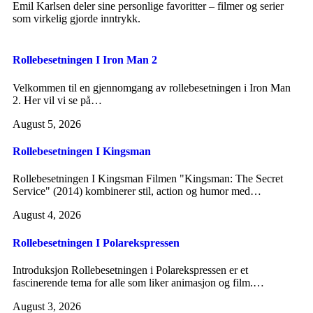
Emil Karlsen deler sine personlige favoritter – filmer og serier
som virkelig gjorde inntrykk.
Rollebesetningen I Iron Man 2
Velkommen til en gjennomgang av rollebesetningen i Iron Man
2. Her vil vi se på…
August 5, 2026
Rollebesetningen I Kingsman
Rollebesetningen I Kingsman Filmen "Kingsman: The Secret
Service" (2014) kombinerer stil, action og humor med…
August 4, 2026
Rollebesetningen I Polarekspressen
Introduksjon Rollebesetningen i Polarekspressen er et
fascinerende tema for alle som liker animasjon og film.…
August 3, 2026