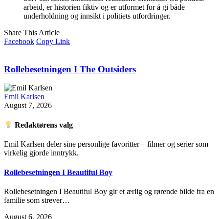
arbeid, er historien fiktiv og er utformet for å gi både
underholdning og innsikt i politiets utfordringer.
Share This Article
Facebook
Copy Link
Rollebesetningen I The Outsiders
Emil Karlsen
August 7, 2026
Redaktørens valg
Emil Karlsen deler sine personlige favoritter – filmer og serier som
virkelig gjorde inntrykk.
Rollebesetningen I Beautiful Boy
Rollebesetningen I Beautiful Boy gir et ærlig og rørende bilde fra en
familie som strever…
August 6, 2026