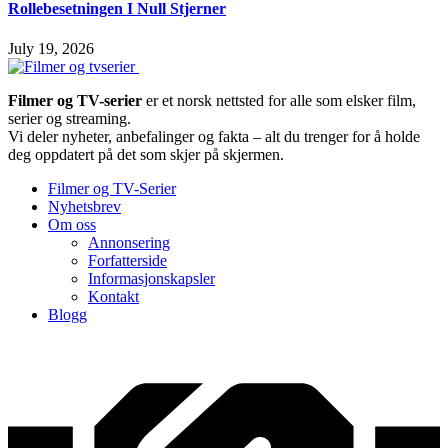
Rollebesetningen I Null Stjerner
July 19, 2026
Filmer og TV-serier
er et norsk nettsted for alle som elsker film,
serier og streaming.
Vi deler nyheter, anbefalinger og fakta – alt du trenger for å holde
deg oppdatert på det som skjer på skjermen.
Filmer og TV-Serier
Nyhetsbrev
Om oss
Annonsering
Forfatterside
Informasjonskapsler
Kontakt
Blogg