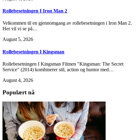
Rollebesetningen I Iron Man 2
Velkommen til en gjennomgang av rollebesetningen i Iron Man 2.
Her vil vi se på…
August 5, 2026
Rollebesetningen I Kingsman
Rollebesetningen I Kingsman Filmen "Kingsman: The Secret
Service" (2014) kombinerer stil, action og humor med…
August 4, 2026
Populært nå