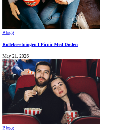
Blogg
Rollebesetningen I Picnic Med Døden
May 21, 2026
Blogg