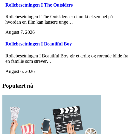
Rollebesetningen I The Outsiders
Rollebesetningen i The Outsiders er et unikt eksempel på
hvordan en film kan lansere unge…
August 7, 2026
Rollebesetningen I Beautiful Boy
Rollebesetningen I Beautiful Boy gir et ærlig og rørende bilde fra
en familie som strever…
August 6, 2026
Populært nå