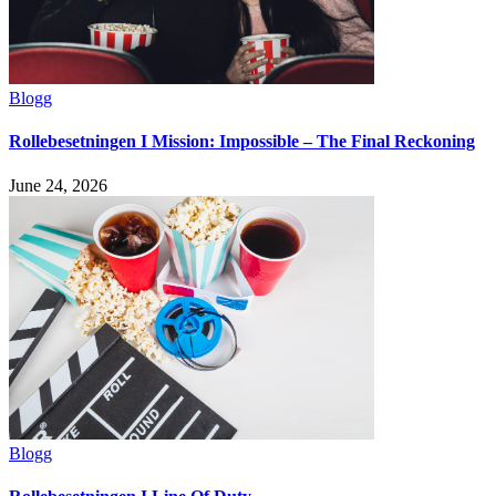
Blogg
Rollebesetningen I Mission: Impossible – The Final Reckoning
June 24, 2026
Blogg