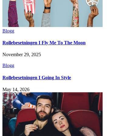
Blogg
Rollebesetningen I Fly Me To The Moon
November 29, 2025
Blogg
Rollebesetningen I Going In Style
May 14, 2026