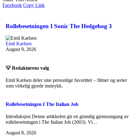
Facebook
Copy Link
Rollebesetningen I Sonic The Hedgehog 3
Emil Karlsen
August 9, 2026
💡 Redaktørens valg
Emil Karlsen deler sine personlige favoritter – filmer og serier
som virkelig gjorde inntrykk.
Rollebesetningen I The Italian Job
Introduksjon Denne artikkelen gir en grundig gjennomgang av
rollebesetningen i The Italian Job (2003). Vi…
August 8, 2026