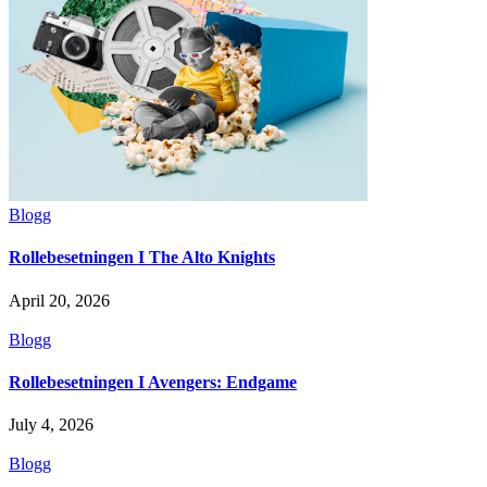
Blogg
Rollebesetningen I The Alto Knights
April 20, 2026
Blogg
Rollebesetningen I Avengers: Endgame
July 4, 2026
Blogg