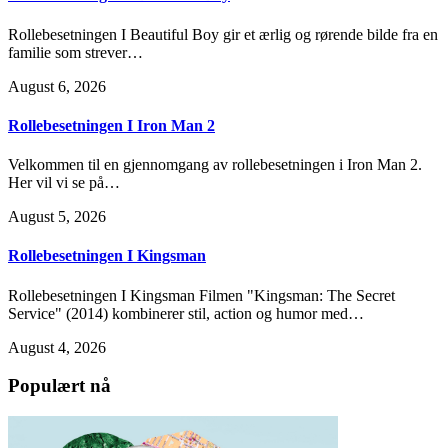
Rollebesetningen I Beautiful Boy gir et ærlig og rørende bilde fra en
familie som strever…
August 6, 2026
Rollebesetningen I Iron Man 2
Velkommen til en gjennomgang av rollebesetningen i Iron Man 2.
Her vil vi se på…
August 5, 2026
Rollebesetningen I Kingsman
Rollebesetningen I Kingsman Filmen "Kingsman: The Secret
Service" (2014) kombinerer stil, action og humor med…
August 4, 2026
Populært nå