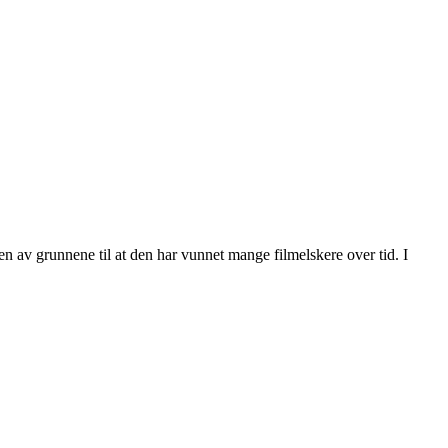
en av grunnene til at den har vunnet mange filmelskere over tid. I