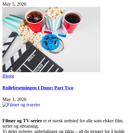
May 5, 2026
Blogg
Rollebesetningen I Dune: Part Two
May 1, 2026
Filmer og TV-serier
er et norsk nettsted for alle som elsker film,
serier og streaming.
Vi deler nyheter, anbefalinger og fakta – alt du trenger for å holde