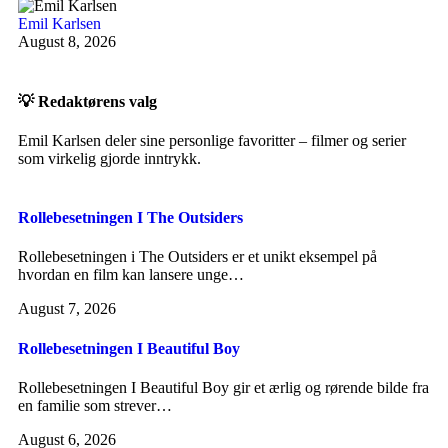
Emil Karlsen
August 8, 2026
💡 Redaktørens valg
Emil Karlsen deler sine personlige favoritter – filmer og serier
som virkelig gjorde inntrykk.
Rollebesetningen I The Outsiders
Rollebesetningen i The Outsiders er et unikt eksempel på
hvordan en film kan lansere unge…
August 7, 2026
Rollebesetningen I Beautiful Boy
Rollebesetningen I Beautiful Boy gir et ærlig og rørende bilde fra
en familie som strever…
August 6, 2026