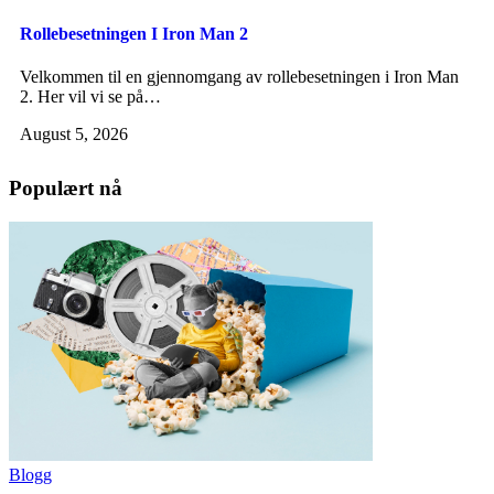
Rollebesetningen I Iron Man 2
Velkommen til en gjennomgang av rollebesetningen i Iron Man
2. Her vil vi se på…
August 5, 2026
Populært nå
Blogg