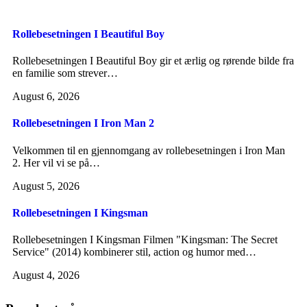
Rollebesetningen I Beautiful Boy
Rollebesetningen I Beautiful Boy gir et ærlig og rørende bilde fra
en familie som strever…
August 6, 2026
Rollebesetningen I Iron Man 2
Velkommen til en gjennomgang av rollebesetningen i Iron Man
2. Her vil vi se på…
August 5, 2026
Rollebesetningen I Kingsman
Rollebesetningen I Kingsman Filmen "Kingsman: The Secret
Service" (2014) kombinerer stil, action og humor med…
August 4, 2026