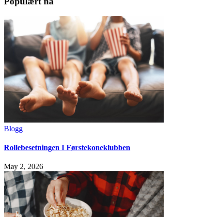
Populært nå
Blogg
Rollebesetningen I Førstekoneklubben
May 2, 2026