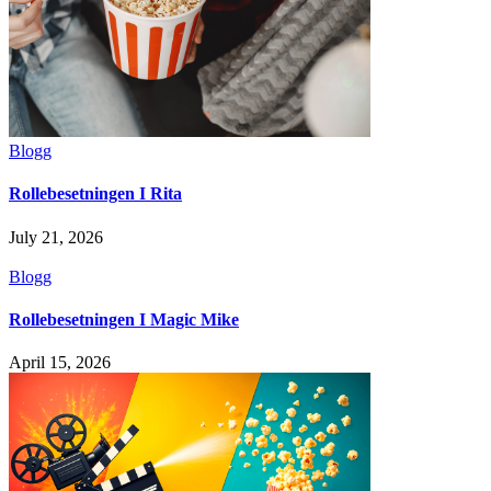
Blogg
Rollebesetningen I Rita
July 21, 2026
Blogg
Rollebesetningen I Magic Mike
April 15, 2026