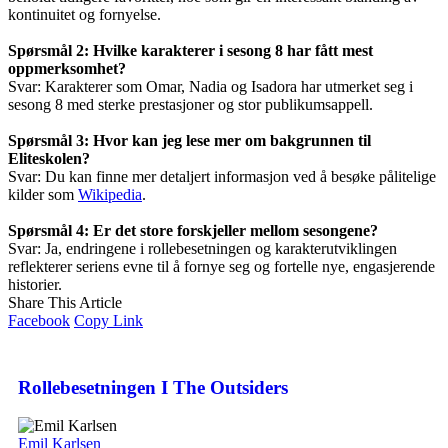
kontinuitet og fornyelse.
Spørsmål 2: Hvilke karakterer i sesong 8 har fått mest
oppmerksomhet?
Svar: Karakterer som Omar, Nadia og Isadora har utmerket seg i
sesong 8 med sterke prestasjoner og stor publikumsappell.
Spørsmål 3: Hvor kan jeg lese mer om bakgrunnen til
Eliteskolen?
Svar: Du kan finne mer detaljert informasjon ved å besøke pålitelige
kilder som
Wikipedia
.
Spørsmål 4: Er det store forskjeller mellom sesongene?
Svar: Ja, endringene i rollebesetningen og karakterutviklingen
reflekterer seriens evne til å fornye seg og fortelle nye, engasjerende
historier.
Share This Article
Facebook
Copy Link
Rollebesetningen I The Outsiders
Emil Karlsen