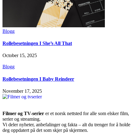
Blogg
Rollebesetningen I She’s All That
October 15, 2025
Blogg
Rollebesetningen I Baby Reindeer
November 17, 2025
Filmer og TV-serier
er et norsk nettsted for alle som elsker film,
serier og streaming.
Vi deler nyheter, anbefalinger og fakta – alt du trenger for å holde
deg oppdatert på det som skjer på skjermen.