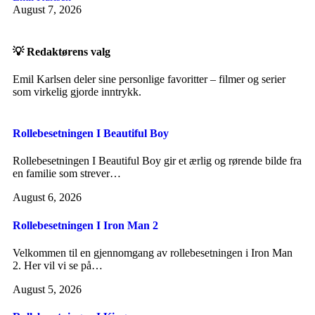
August 7, 2026
💡 Redaktørens valg
Emil Karlsen deler sine personlige favoritter – filmer og serier
som virkelig gjorde inntrykk.
Rollebesetningen I Beautiful Boy
Rollebesetningen I Beautiful Boy gir et ærlig og rørende bilde fra
en familie som strever…
August 6, 2026
Rollebesetningen I Iron Man 2
Velkommen til en gjennomgang av rollebesetningen i Iron Man
2. Her vil vi se på…
August 5, 2026