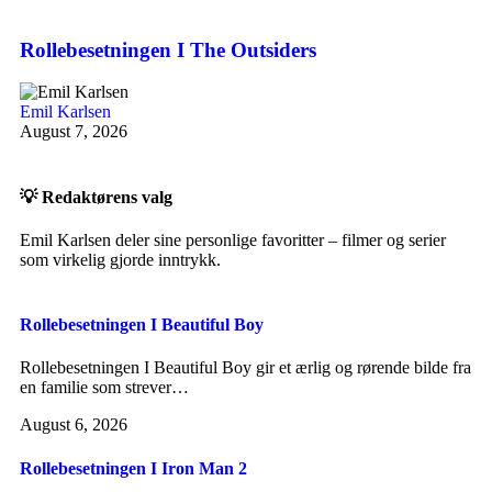
Rollebesetningen I The Outsiders
Emil Karlsen
August 7, 2026
💡 Redaktørens valg
Emil Karlsen deler sine personlige favoritter – filmer og serier
som virkelig gjorde inntrykk.
Rollebesetningen I Beautiful Boy
Rollebesetningen I Beautiful Boy gir et ærlig og rørende bilde fra
en familie som strever…
August 6, 2026
Rollebesetningen I Iron Man 2