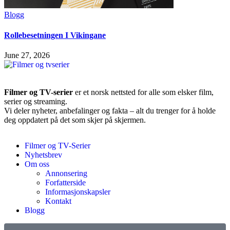
Blogg
Rollebesetningen I Vikingane
June 27, 2026
Filmer og TV-serier
er et norsk nettsted for alle som elsker film,
serier og streaming.
Vi deler nyheter, anbefalinger og fakta – alt du trenger for å holde
deg oppdatert på det som skjer på skjermen.
Filmer og TV-Serier
Nyhetsbrev
Om oss
Annonsering
Forfatterside
Informasjonskapsler
Kontakt
Blogg