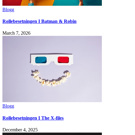
Blogg
Rollebesetningen I Batman & Robin
March 7, 2026
Blogg
Rollebesetningen I The X-files
December 4, 2025