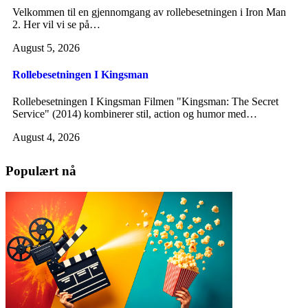
Velkommen til en gjennomgang av rollebesetningen i Iron Man
2. Her vil vi se på…
August 5, 2026
Rollebesetningen I Kingsman
Rollebesetningen I Kingsman Filmen "Kingsman: The Secret
Service" (2014) kombinerer stil, action og humor med…
August 4, 2026
Populært nå