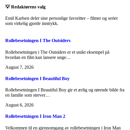
💡 Redaktørens valg
Emil Karlsen deler sine personlige favoritter – filmer og serier
som virkelig gjorde inntrykk.
Rollebesetningen I The Outsiders
Rollebesetningen i The Outsiders er et unikt eksempel på
hvordan en film kan lansere unge…
August 7, 2026
Rollebesetningen I Beautiful Boy
Rollebesetningen I Beautiful Boy gir et ærlig og rørende bilde fra
en familie som strever…
August 6, 2026
Rollebesetningen I Iron Man 2
Velkommen til en gjennomgang av rollebesetningen i Iron Man