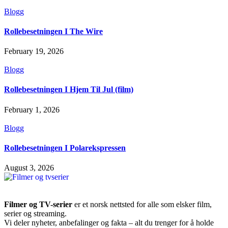
Blogg
Rollebesetningen I The Wire
February 19, 2026
Blogg
Rollebesetningen I Hjem Til Jul (film)
February 1, 2026
Blogg
Rollebesetningen I Polarekspressen
August 3, 2026
Filmer og TV-serier
er et norsk nettsted for alle som elsker film,
serier og streaming.
Vi deler nyheter, anbefalinger og fakta – alt du trenger for å holde