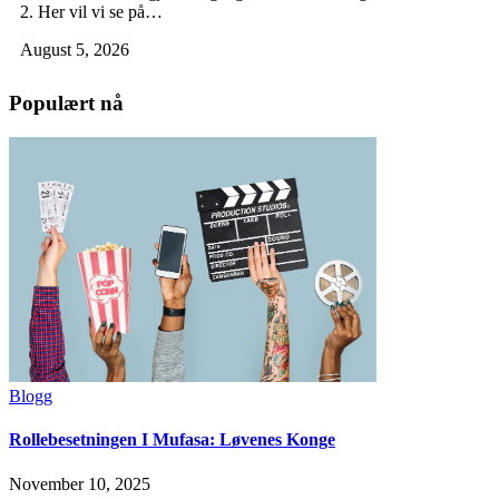
2. Her vil vi se på…
August 5, 2026
Populært nå
Blogg
Rollebesetningen I Mufasa: Løvenes Konge
November 10, 2025