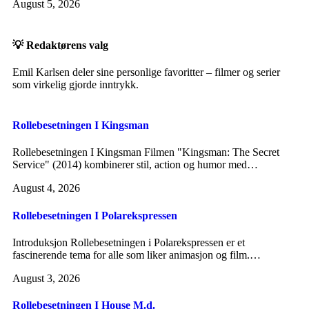
August 5, 2026
💡 Redaktørens valg
Emil Karlsen deler sine personlige favoritter – filmer og serier
som virkelig gjorde inntrykk.
Rollebesetningen I Kingsman
Rollebesetningen I Kingsman Filmen "Kingsman: The Secret
Service" (2014) kombinerer stil, action og humor med…
August 4, 2026
Rollebesetningen I Polarekspressen
Introduksjon Rollebesetningen i Polarekspressen er et
fascinerende tema for alle som liker animasjon og film.…
August 3, 2026
Rollebesetningen I House M.d.