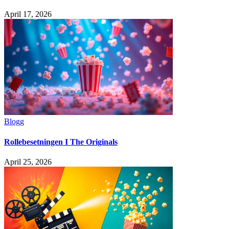
April 17, 2026
Blogg
Rollebesetningen I The Originals
April 25, 2026