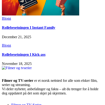
Blogg
Rollebesetningen I Instant Family
December 21, 2025
Blogg
Rollebesetningen I Kick-ass
November 18, 2025
Filmer og TV-serier
er et norsk nettsted for alle som elsker film,
serier og streaming.
Vi deler nyheter, anbefalinger og fakta – alt du trenger for å holde
deg oppdatert på det som skjer på skjermen.
Filmer og TV-Serier