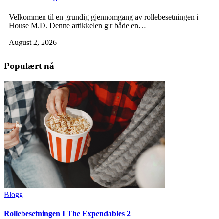
Velkommen til en grundig gjennomgang av rollebesetningen i
House M.D. Denne artikkelen gir både en…
August 2, 2026
Populært nå
Blogg
Rollebesetningen I The Expendables 2