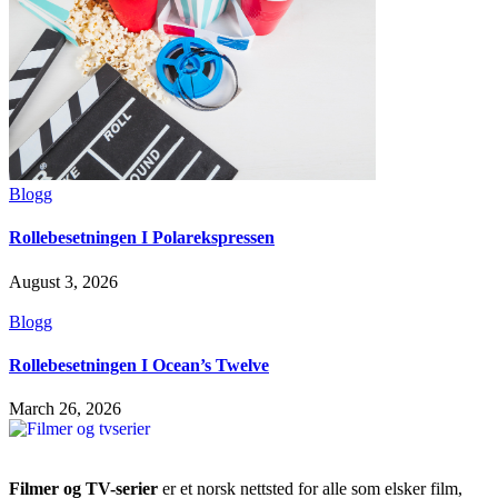
Blogg
Rollebesetningen I Polarekspressen
August 3, 2026
Blogg
Rollebesetningen I Ocean’s Twelve
March 26, 2026
Filmer og TV-serier
er et norsk nettsted for alle som elsker film,