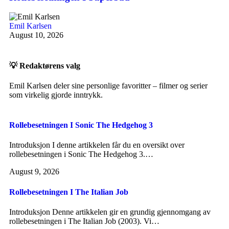
Emil Karlsen
August 10, 2026
💡 Redaktørens valg
Emil Karlsen deler sine personlige favoritter – filmer og serier
som virkelig gjorde inntrykk.
Rollebesetningen I Sonic The Hedgehog 3
Introduksjon I denne artikkelen får du en oversikt over
rollebesetningen i Sonic The Hedgehog 3.…
August 9, 2026
Rollebesetningen I The Italian Job
Introduksjon Denne artikkelen gir en grundig gjennomgang av
rollebesetningen i The Italian Job (2003). Vi…