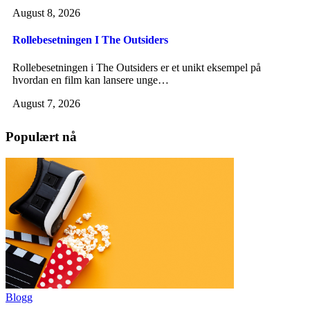
August 8, 2026
Rollebesetningen I The Outsiders
Rollebesetningen i The Outsiders er et unikt eksempel på
hvordan en film kan lansere unge…
August 7, 2026
Populært nå
Blogg