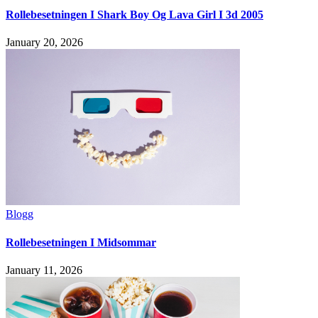
Rollebesetningen I Shark Boy Og Lava Girl I 3d 2005
January 20, 2026
Blogg
Rollebesetningen I Midsommar
January 11, 2026