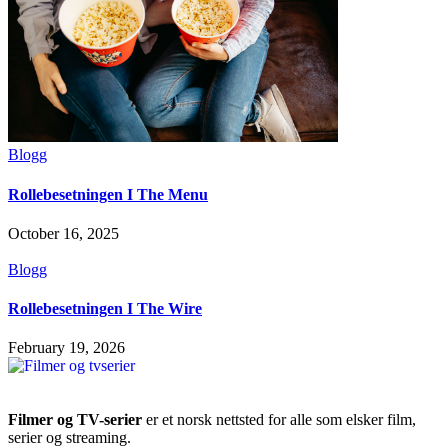
Blogg
Rollebesetningen I The Menu
October 16, 2025
Blogg
Rollebesetningen I The Wire
February 19, 2026
Filmer og TV-serier
er et norsk nettsted for alle som elsker film,
serier og streaming.