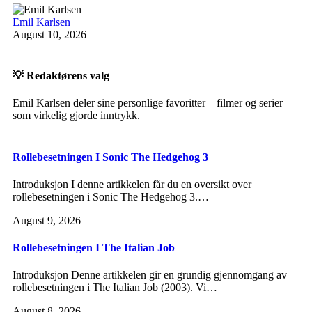
Emil Karlsen
August 10, 2026
💡 Redaktørens valg
Emil Karlsen deler sine personlige favoritter – filmer og serier
som virkelig gjorde inntrykk.
Rollebesetningen I Sonic The Hedgehog 3
Introduksjon I denne artikkelen får du en oversikt over
rollebesetningen i Sonic The Hedgehog 3.…
August 9, 2026
Rollebesetningen I The Italian Job
Introduksjon Denne artikkelen gir en grundig gjennomgang av
rollebesetningen i The Italian Job (2003). Vi…
August 8, 2026