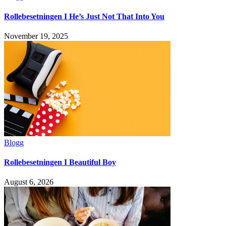
Rollebesetningen I He’s Just Not That Into You
November 19, 2025
Blogg
Rollebesetningen I Beautiful Boy
August 6, 2026