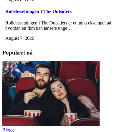
Rollebesetningen I The Outsiders
Rollebesetningen i The Outsiders er et unikt eksempel på
hvordan en film kan lansere unge…
August 7, 2026
Populært nå
Blogg