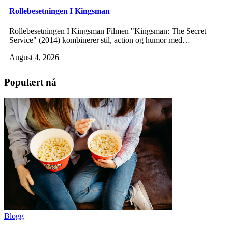
Rollebesetningen I Kingsman
Rollebesetningen I Kingsman Filmen "Kingsman: The Secret
Service" (2014) kombinerer stil, action og humor med…
August 4, 2026
Populært nå
Blogg