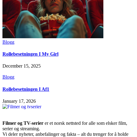
Blogg
Rollebesetningen I My Girl
December 15, 2025
Blogg
Rollebesetningen I Af1
January 17, 2026
Filmer og TV-serier
er et norsk nettsted for alle som elsker film,
serier og streaming.
Vi deler nyheter, anbefalinger og fakta – alt du trenger for å holde