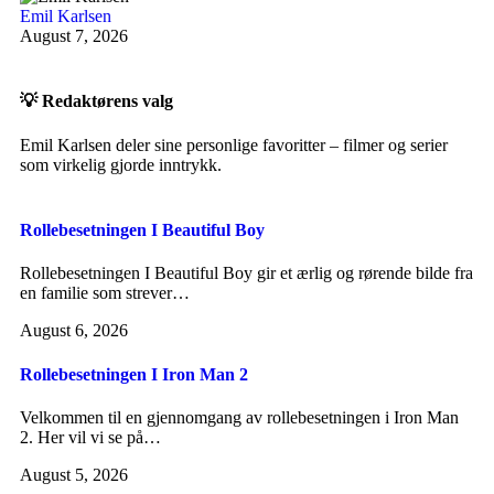
Emil Karlsen
August 7, 2026
💡 Redaktørens valg
Emil Karlsen deler sine personlige favoritter – filmer og serier
som virkelig gjorde inntrykk.
Rollebesetningen I Beautiful Boy
Rollebesetningen I Beautiful Boy gir et ærlig og rørende bilde fra
en familie som strever…
August 6, 2026
Rollebesetningen I Iron Man 2
Velkommen til en gjennomgang av rollebesetningen i Iron Man
2. Her vil vi se på…
August 5, 2026