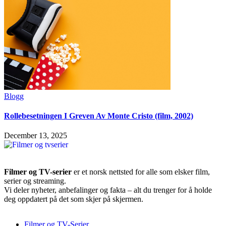
Blogg
Rollebesetningen I Greven Av Monte Cristo (film, 2002)
December 13, 2025
Filmer og TV-serier
er et norsk nettsted for alle som elsker film,
serier og streaming.
Vi deler nyheter, anbefalinger og fakta – alt du trenger for å holde
deg oppdatert på det som skjer på skjermen.
Filmer og TV-Serier