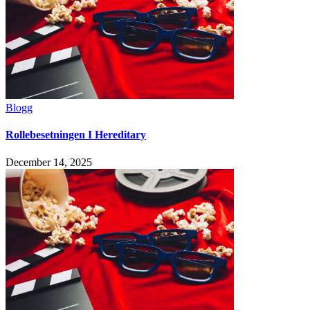
Blogg
Rollebesetningen I Hereditary
December 14, 2025