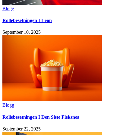
Blogg
Rollebesetningen I Léon
September 10, 2025
Blogg
Rollebesetningen I Den Siste Fleksnes
September 22, 2025