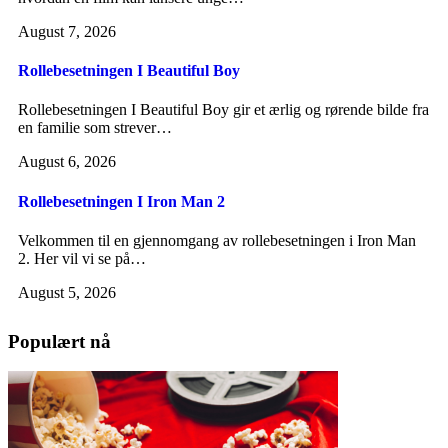
August 7, 2026
Rollebesetningen I Beautiful Boy
Rollebesetningen I Beautiful Boy gir et ærlig og rørende bilde fra
en familie som strever…
August 6, 2026
Rollebesetningen I Iron Man 2
Velkommen til en gjennomgang av rollebesetningen i Iron Man
2. Her vil vi se på…
August 5, 2026
Populært nå