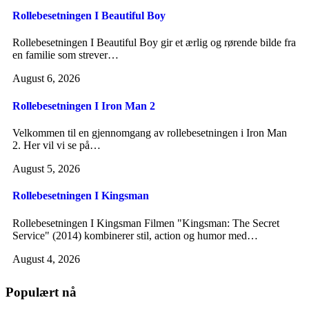
Rollebesetningen I Beautiful Boy
Rollebesetningen I Beautiful Boy gir et ærlig og rørende bilde fra
en familie som strever…
August 6, 2026
Rollebesetningen I Iron Man 2
Velkommen til en gjennomgang av rollebesetningen i Iron Man
2. Her vil vi se på…
August 5, 2026
Rollebesetningen I Kingsman
Rollebesetningen I Kingsman Filmen "Kingsman: The Secret
Service" (2014) kombinerer stil, action og humor med…
August 4, 2026
Populært nå