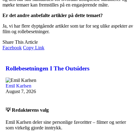
mørke temaer kan fremstilles på en engasjerende måte.
Er det andre anbefalte artikler på dette temaet?
Ja, vi har flere dyptgående artikler som tar for seg ulike aspekter av
film og rollebesetninger.
Share This Article
Facebook
Copy Link
Rollebesetningen I The Outsiders
Emil Karlsen
August 7, 2026
💡 Redaktørens valg
Emil Karlsen deler sine personlige favoritter – filmer og serier
som virkelig gjorde inntrykk.