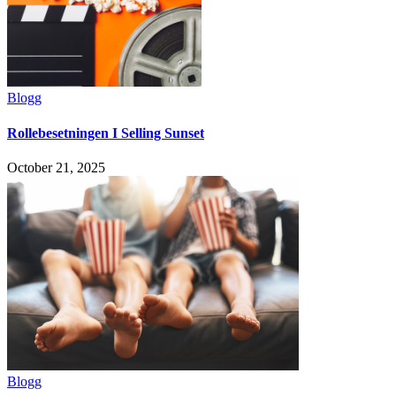
Blogg
Rollebesetningen I Selling Sunset
October 21, 2025
Blogg