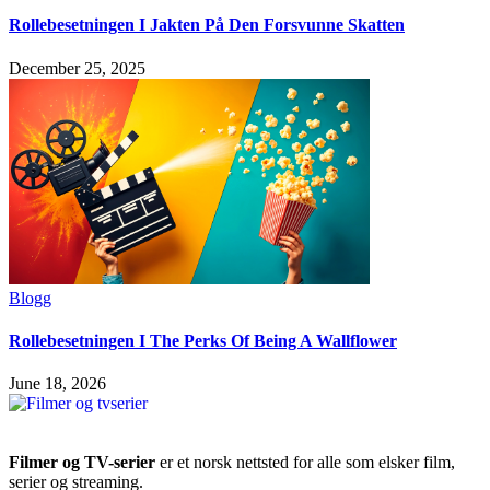
Rollebesetningen I Jakten På Den Forsvunne Skatten
December 25, 2025
Blogg
Rollebesetningen I The Perks Of Being A Wallflower
June 18, 2026
Filmer og TV-serier
er et norsk nettsted for alle som elsker film,
serier og streaming.