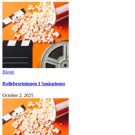
Blogg
Rollebesetningen I Småspioner
October 2, 2025