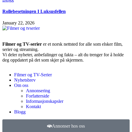
Rollebesetningen I Luksusfellen
January 22, 2026
Filmer og TV-serier
er et norsk nettsted for alle som elsker film,
serier og streaming.
Vi deler nyheter, anbefalinger og fakta – alt du trenger for å holde
deg oppdatert på det som skjer på skjermen.
Filmer og TV-Serier
Nyhetsbrev
Om oss
Annonsering
Forfatterside
Informasjonskapsler
Kontakt
Blogg
Annonser hos oss