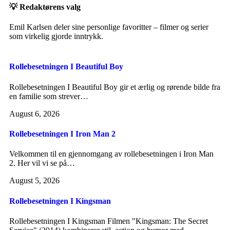
💡 Redaktørens valg
Emil Karlsen deler sine personlige favoritter – filmer og serier
som virkelig gjorde inntrykk.
Rollebesetningen I Beautiful Boy
Rollebesetningen I Beautiful Boy gir et ærlig og rørende bilde fra
en familie som strever…
August 6, 2026
Rollebesetningen I Iron Man 2
Velkommen til en gjennomgang av rollebesetningen i Iron Man
2. Her vil vi se på…
August 5, 2026
Rollebesetningen I Kingsman
Rollebesetningen I Kingsman Filmen "Kingsman: The Secret