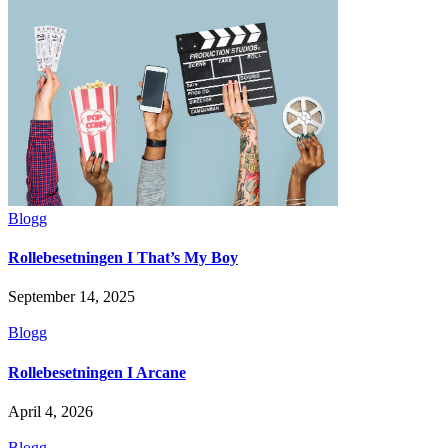
Blogg
Rollebesetningen I That’s My Boy
September 14, 2025
Blogg
Rollebesetningen I Arcane
April 4, 2026
Blogg