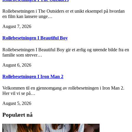
Rollebesetningen i The Outsiders er et unikt eksempel på hvordan
en film kan lansere unge…
August 7, 2026
Rollebesetningen I Beautiful Boy
Rollebesetningen I Beautiful Boy gir et ærlig og rørende bilde fra en
familie som strever…
August 6, 2026
Rollebesetningen I Iron Man 2
Velkommen til en gjennomgang av rollebesetningen i Iron Man 2.
Her vil vi se på…
August 5, 2026
Populært nå