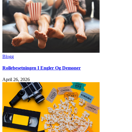
Blogg
Rollebesetningen I Engler Og Demoner
April 26, 2026