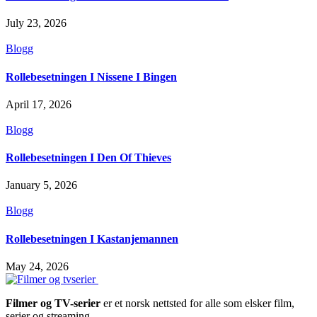
July 23, 2026
Blogg
Rollebesetningen I Nissene I Bingen
April 17, 2026
Blogg
Rollebesetningen I Den Of Thieves
January 5, 2026
Blogg
Rollebesetningen I Kastanjemannen
May 24, 2026
Filmer og TV-serier
er et norsk nettsted for alle som elsker film,
serier og streaming.