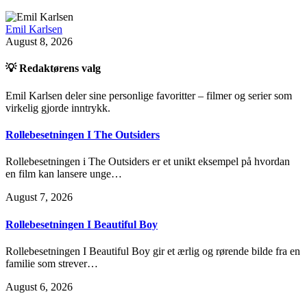
Emil Karlsen
August 8, 2026
💡 Redaktørens valg
Emil Karlsen deler sine personlige favoritter – filmer og serier som
virkelig gjorde inntrykk.
Rollebesetningen I The Outsiders
Rollebesetningen i The Outsiders er et unikt eksempel på hvordan
en film kan lansere unge…
August 7, 2026
Rollebesetningen I Beautiful Boy
Rollebesetningen I Beautiful Boy gir et ærlig og rørende bilde fra en
familie som strever…
August 6, 2026