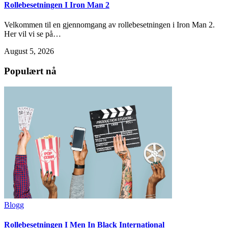
Rollebesetningen I Iron Man 2
Velkommen til en gjennomgang av rollebesetningen i Iron Man 2.
Her vil vi se på…
August 5, 2026
Populært nå
Blogg
Rollebesetningen I Men In Black International