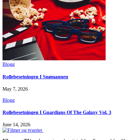
Blogg
Rollebesetningen I Snømannen
May 7, 2026
Blogg
Rollebesetningen I Guardians Of The Galaxy Vol. 3
June 14, 2026