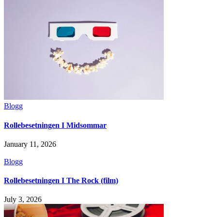
Blogg
Rollebesetningen I Midsommar
January 11, 2026
Blogg
Rollebesetningen I The Rock (film)
July 3, 2026