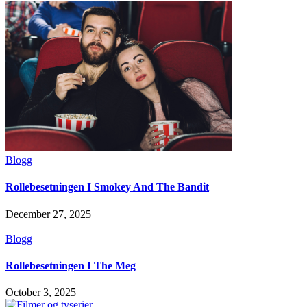
Blogg
Rollebesetningen I Smokey And The Bandit
December 27, 2025
Blogg
Rollebesetningen I The Meg
October 3, 2025