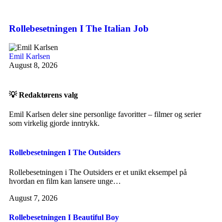
Rollebesetningen I The Italian Job
Emil Karlsen
August 8, 2026
💡 Redaktørens valg
Emil Karlsen deler sine personlige favoritter – filmer og serier
som virkelig gjorde inntrykk.
Rollebesetningen I The Outsiders
Rollebesetningen i The Outsiders er et unikt eksempel på
hvordan en film kan lansere unge…
August 7, 2026
Rollebesetningen I Beautiful Boy