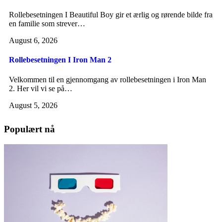
Rollebesetningen I Beautiful Boy gir et ærlig og rørende bilde fra
en familie som strever…
August 6, 2026
Rollebesetningen I Iron Man 2
Velkommen til en gjennomgang av rollebesetningen i Iron Man
2. Her vil vi se på…
August 5, 2026
Populært nå