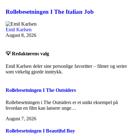
Rollebesetningen I The Italian Job
Emil Karlsen
August 8, 2026
💡 Redaktørens valg
Emil Karlsen deler sine personlige favoritter – filmer og serier
som virkelig gjorde inntrykk.
Rollebesetningen I The Outsiders
Rollebesetningen i The Outsiders er et unikt eksempel på
hvordan en film kan lansere unge…
August 7, 2026
Rollebesetningen I Beautiful Boy