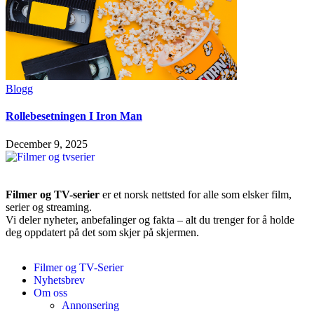
Blogg
Rollebesetningen I Iron Man
December 9, 2025
Filmer og TV-serier
er et norsk nettsted for alle som elsker film,
serier og streaming.
Vi deler nyheter, anbefalinger og fakta – alt du trenger for å holde
deg oppdatert på det som skjer på skjermen.
Filmer og TV-Serier
Nyhetsbrev
Om oss
Annonsering