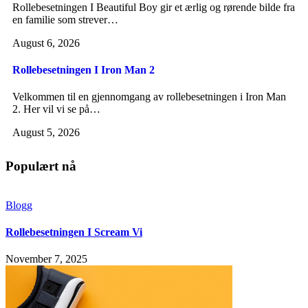
Rollebesetningen I Beautiful Boy gir et ærlig og rørende bilde fra
en familie som strever…
August 6, 2026
Rollebesetningen I Iron Man 2
Velkommen til en gjennomgang av rollebesetningen i Iron Man
2. Her vil vi se på…
August 5, 2026
Populært nå
Blogg
Rollebesetningen I Scream Vi
November 7, 2025