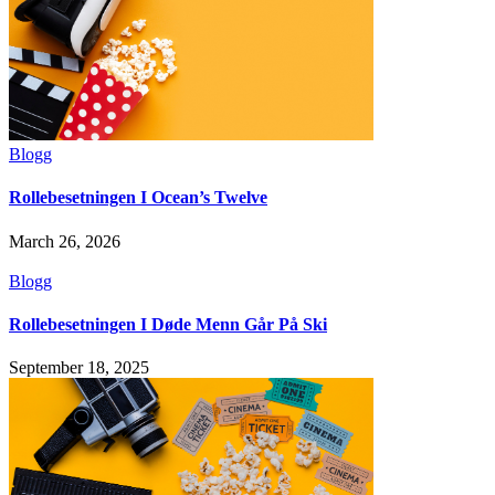
Blogg
Rollebesetningen I Ocean’s Twelve
March 26, 2026
Blogg
Rollebesetningen I Døde Menn Går På Ski
September 18, 2025