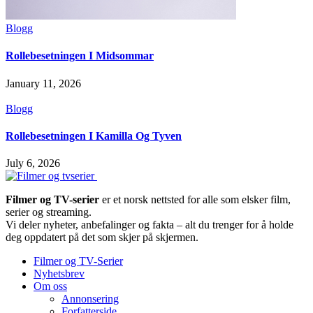
Blogg
Rollebesetningen I Midsommar
January 11, 2026
Blogg
Rollebesetningen I Kamilla Og Tyven
July 6, 2026
Filmer og TV-serier
er et norsk nettsted for alle som elsker film,
serier og streaming.
Vi deler nyheter, anbefalinger og fakta – alt du trenger for å holde
deg oppdatert på det som skjer på skjermen.
Filmer og TV-Serier
Nyhetsbrev
Om oss
Annonsering
Forfatterside