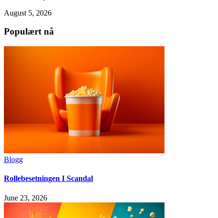
August 5, 2026
Populært nå
Blogg
Rollebesetningen I Scandal
June 23, 2026