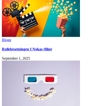
Blogg
Rollebesetningen I Nokas (film)
September 1, 2025