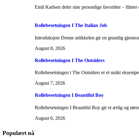
Emil Karlsen deler sine personlige favoritter – filmer
Rollebesetningen I The Italian Job
Introduksjon Denne artikkelen gir en grundig gjenno
August 8, 2026
Rollebesetningen I The Outsiders
Rollebesetningen i The Outsiders er et unikt eksemp
August 7, 2026
Rollebesetningen I Beautiful Boy
Rollebesetningen I Beautiful Boy gir et ærlig og røre
August 6, 2026
Populært nå