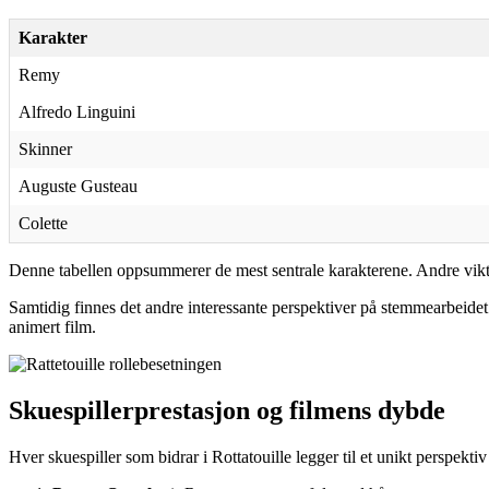
Karakter
Remy
Alfredo Linguini
Skinner
Auguste Gusteau
Colette
Denne tabellen oppsummerer de mest sentrale karakterene. Andre viktig
Samtidig finnes det andre interessante perspektiver på stemmearbeidet 
animert film.
Skuespillerprestasjon og filmens dybde
Hver skuespiller som bidrar i Rottatouille legger til et unikt perspekt